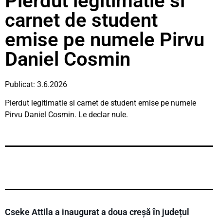
Pierdut legitimatie si
carnet de student
emise pe numele Pirvu
Daniel Cosmin
Publicat: 3.6.2026
Pierdut legitimatie si carnet de student emise pe numele
Pirvu Daniel Cosmin. Le declar nule.
Cseke Attila a inaugurat a doua creșă în județul