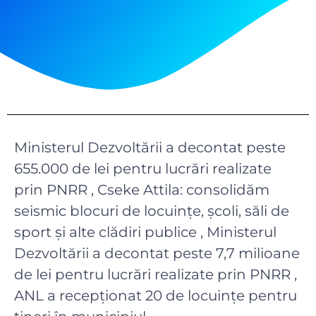
Ministerul Dezvoltării a decontat peste
655.000 de lei pentru lucrări realizate
prin PNRR , Cseke Attila: consolidăm
seismic blocuri de locuințe, școli, săli de
sport și alte clădiri publice , Ministerul
Dezvoltării a decontat peste 7,7 milioane
de lei pentru lucrări realizate prin PNRR ,
ANL a recepţionat 20 de locuinţe pentru