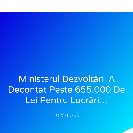
Ministerul Dezvoltării A
Decontat Peste 655.000 De
Lei Pentru Lucrări…
2025-10-09