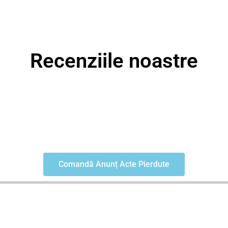
Recenziile noastre
Comandă Anunț Acte Pierdute