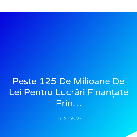
Peste 125 De Milioane De
Lei Pentru Lucrări Finanțate
Prin…
2026-05-26