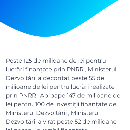
Peste 125 de milioane de lei pentru
lucrări finanțate prin PNRR , Ministerul
Dezvoltării a decontat peste 55 de
milioane de lei pentru lucrări realizate
prin PNRR , Aproape 147 de milioane de
lei pentru 100 de investiții finanțate de
Ministerul Dezvoltării , Ministerul
Dezvoltării a virat peste 52 de milioane