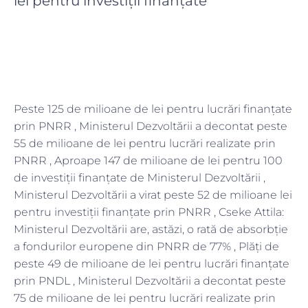
lei pentru investiții finanțate
Peste 125 de milioane de lei pentru lucrări finanțate
prin PNRR , Ministerul Dezvoltării a decontat peste
55 de milioane de lei pentru lucrări realizate prin
PNRR , Aproape 147 de milioane de lei pentru 100
de investiții finanțate de Ministerul Dezvoltării ,
Ministerul Dezvoltării a virat peste 52 de milioane lei
pentru investiții finanțate prin PNRR , Cseke Attila:
Ministerul Dezvoltării are, astăzi, o rată de absorbție
a fondurilor europene din PNRR de 77% , Plăți de
peste 49 de milioane de lei pentru lucrări finanțate
prin PNDL , Ministerul Dezvoltării a decontat peste
75 de milioane de lei pentru lucrări realizate prin