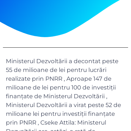
Ministerul Dezvoltării a decontat peste
55 de milioane de lei pentru lucrări
realizate prin PNRR , Aproape 147 de
milioane de lei pentru 100 de investiții
finanțate de Ministerul Dezvoltării ,
Ministerul Dezvoltării a virat peste 52 de
milioane lei pentru investiții finanțate
prin PNRR , Cseke Attila: Ministerul