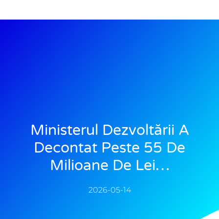
Ministerul Dezvoltării A
Decontat Peste 55 De
Milioane De Lei…
2026-05-14