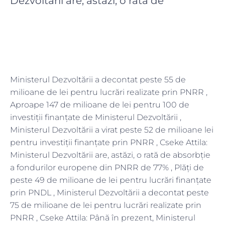
Dezvoltării are, astăzi, o rată de
Ministerul Dezvoltării a decontat peste 55 de
milioane de lei pentru lucrări realizate prin PNRR ,
Aproape 147 de milioane de lei pentru 100 de
investiții finanțate de Ministerul Dezvoltării ,
Ministerul Dezvoltării a virat peste 52 de milioane lei
pentru investiții finanțate prin PNRR , Cseke Attila:
Ministerul Dezvoltării are, astăzi, o rată de absorbție
a fondurilor europene din PNRR de 77% , Plăți de
peste 49 de milioane de lei pentru lucrări finanțate
prin PNDL , Ministerul Dezvoltării a decontat peste
75 de milioane de lei pentru lucrări realizate prin
PNRR , Cseke Attila: Până în prezent, Ministerul