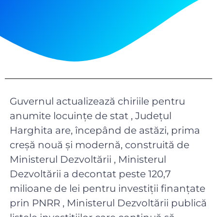
Guvernul actualizează chiriile pentru
anumite locuințe de stat , Județul
Harghita are, începând de astăzi, prima
creșă nouă și modernă, construită de
Ministerul Dezvoltării , Ministerul
Dezvoltării a decontat peste 120,7
milioane de lei pentru investiții finanțate
prin PNRR , Ministerul Dezvoltării publică