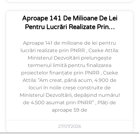
Aproape 141 De Milioane De Lei
Pentru Lucrări Realizate Prin…
Aproape 141 de milioane de lei pentru
lucrări realizate prin PNRR , Cseke Attila:
Ministerul Dezvoltării prelungește
termenul limită pentru finalizarea
proiectelor finanțate prin PNRR , Cseke
Attila: ”Am creat, până acum, 4.900 de
locuri în noile creșe construite de
Ministerul Dezvoltării, depășind numărul
de 4.500 asumat prin PNRR” , Plăți de
aproape 59 de
27/07/2026