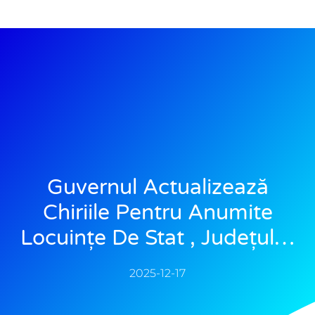
Guvernul Actualizează
Chiriile Pentru Anumite
Locuințe De Stat , Județul…
2025-12-17