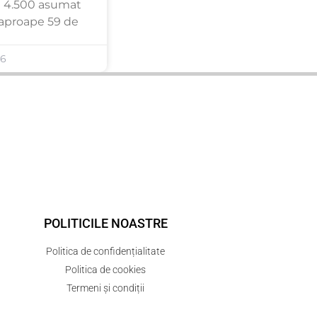
 4.500 asumat
 aproape 59 de
26
POLITICILE NOASTRE
Politica de confidențialitate
Politica de cookies
Termeni și condiții