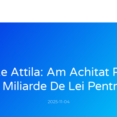
e Attila: Am Achitat 
 Miliarde De Lei Pen
2025-11-04