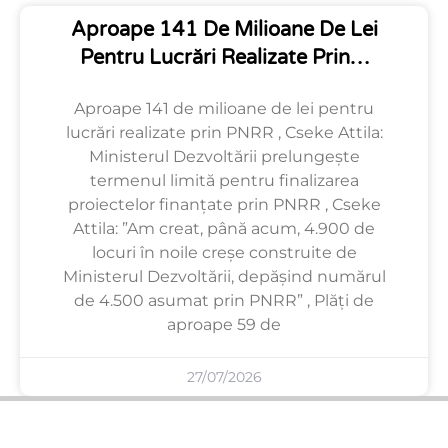
Aproape 141 De Milioane De Lei
Pentru Lucrări Realizate Prin…
Aproape 141 de milioane de lei pentru
lucrări realizate prin PNRR , Cseke Attila:
Ministerul Dezvoltării prelungește
termenul limită pentru finalizarea
proiectelor finanțate prin PNRR , Cseke
Attila: ”Am creat, până acum, 4.900 de
locuri în noile creșe construite de
Ministerul Dezvoltării, depășind numărul
de 4.500 asumat prin PNRR” , Plăți de
aproape 59 de
27/07/2026