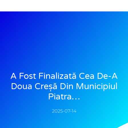
A Fost Finalizată Cea De-A
Doua Creșă Din Municipiul
Piatra…
2025-07-14