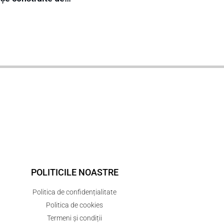
POLITICILE NOASTRE
Politica de confidențialitate
Politica de cookies
Termeni și condiții