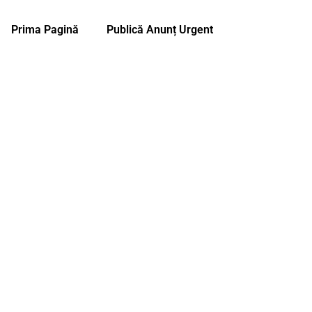
Prima Pagină
Publică Anunț Urgent