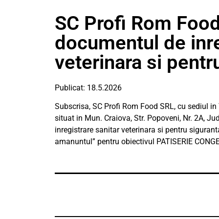
SC Profi Rom Food
documentul de inre
veterinara si pentr
Publicat: 18.5.2026
Subscrisa, SC Profi Rom Food SRL, cu sediul in T
situat in Mun. Craiova, Str. Popoveni, Nr. 2A, J
inregistrare sanitar veterinara si pentru sigurant
amanuntul” pentru obiectivul PATISERIE CONGE