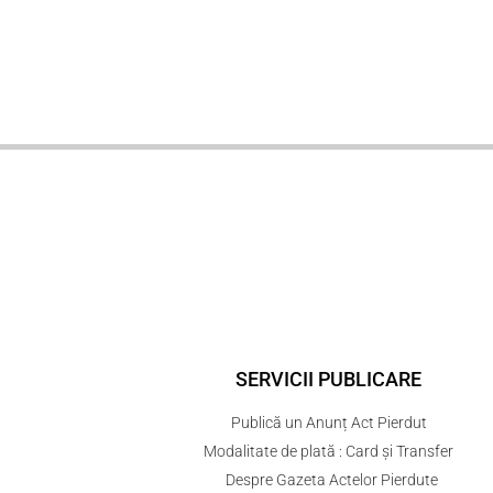
SERVICII PUBLICARE
Publică un Anunț Act Pierdut
Modalitate de plată : Card și Transfer
Despre Gazeta Actelor Pierdute