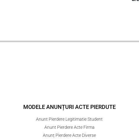
MODELE ANUNȚURI ACTE PIERDUTE
Anunt Pierdere Legitimatie Student
Anunt Pierdere Acte Firma
Anunț Pierdere Acte Diverse