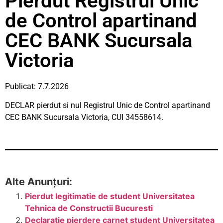
Pierdut Registrul Unic
de Control apartinand
CEC BANK Sucursala
Victoria
Publicat: 7.7.2026
DECLAR pierdut si nul Registrul Unic de Control apartinand
CEC BANK Sucursala Victoria, CUI 34558614.
Alte Anunțuri:
Pierdut legitimatie de student Universitatea
Tehnica de Constructii Bucuresti
Declaratie pierdere carnet student Universitatea