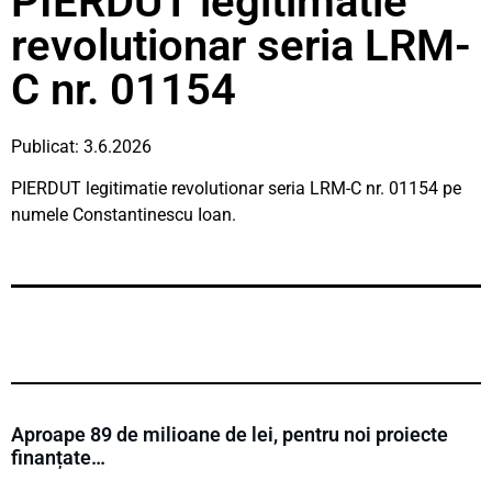
PIERDUT legitimatie
revolutionar seria LRM-
C nr. 01154
Publicat: 3.6.2026
PIERDUT legitimatie revolutionar seria LRM-C nr. 01154 pe
numele Constantinescu Ioan.
Aproape 89 de milioane de lei, pentru noi proiecte
finanțate…