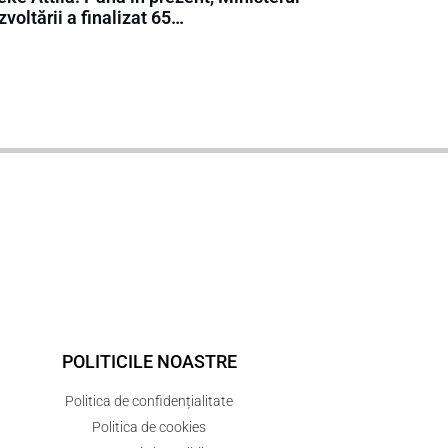
voltării a finalizat 65…
POLITICILE NOASTRE
Politica de confidențialitate
Politica de cookies