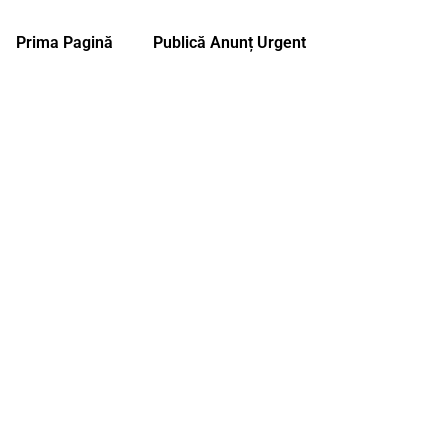
Prima Pagină
Publică Anunț Urgent