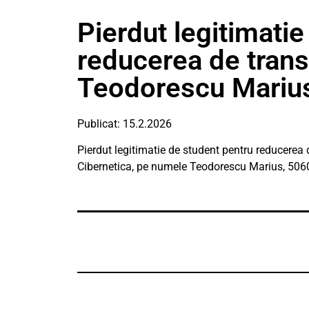
Pierdut legitimati
reducerea de tran
Teodorescu Mariu
Publicat: 15.2.2026
Pierdut legitimatie de student pentru reducerea 
Cibernetica, pe numele Teodorescu Marius, 506