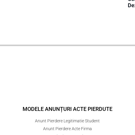
Dez
MODELE ANUNȚURI ACTE PIERDUTE
Anunt Pierdere Legitimatie Student
Anunt Pierdere Acte Firma