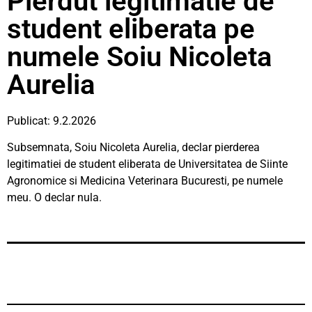
Pierdut legitimatie de
student eliberata pe
numele Soiu Nicoleta
Aurelia
Publicat: 9.2.2026
Subsemnata, Soiu Nicoleta Aurelia, declar pierderea
legitimatiei de student eliberata de Universitatea de Siinte
Agronomice si Medicina Veterinara Bucuresti, pe numele
meu. O declar nula.