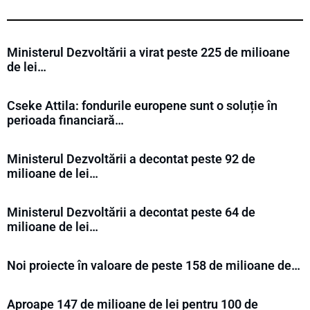
Ministerul Dezvoltării a virat peste 225 de milioane
de lei…
Cseke Attila: fondurile europene sunt o soluție în
perioada financiară…
Ministerul Dezvoltării a decontat peste 92 de
milioane de lei…
Ministerul Dezvoltării a decontat peste 64 de
milioane de lei…
Noi proiecte în valoare de peste 158 de milioane de…
Aproape 147 de milioane de lei pentru 100 de