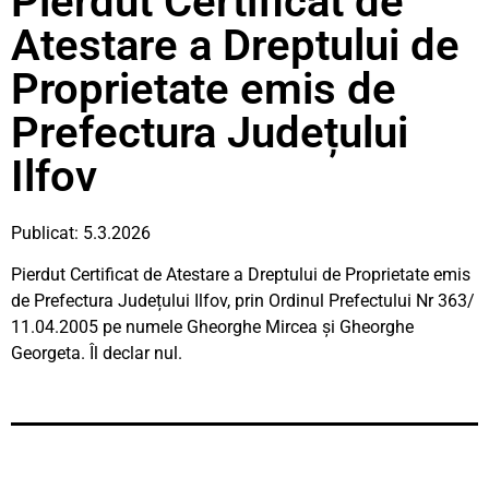
Pierdut Certificat de
Atestare a Dreptului de
Proprietate emis de
Prefectura Județului
Ilfov
Publicat: 5.3.2026
Pierdut Certificat de Atestare a Dreptului de Proprietate emis
de Prefectura Județului Ilfov, prin Ordinul Prefectului Nr 363/
11.04.2005 pe numele Gheorghe Mircea și Gheorghe
Georgeta. Îl declar nul.