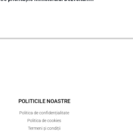
POLITICILE NOASTRE
Politica de confidențialitate
Politica de cookies
Termeni și condiții