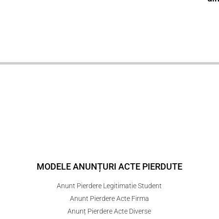
MODELE ANUNȚURI ACTE PIERDUTE
Anunt Pierdere Legitimatie Student
Anunt Pierdere Acte Firma
Anunț Pierdere Acte Diverse