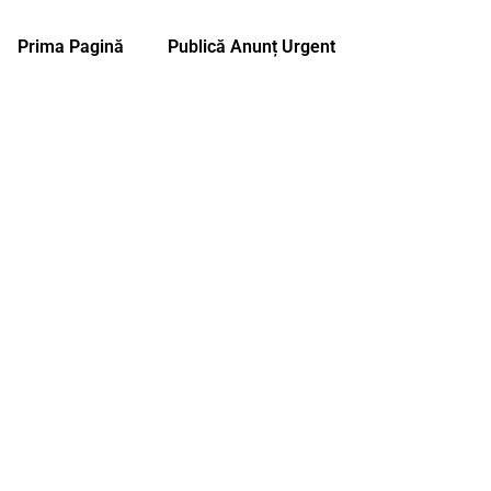
Prima Pagină
Publică Anunț Urgent