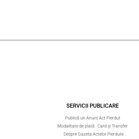
SERVICII PUBLICARE
Publică un Anunț Act Pierdut
Modalitate de plată : Card și Transfer
Despre Gazeta Actelor Pierdute