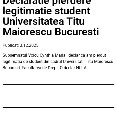
Declaratie pierdere
legitimatie student
Universitatea Titu
Maiorescu Bucuresti
Publicat: 3.12.2025
Subsemnatul Voicu Cynthia Maria , declar ca am pierdut
legitimatia de student din cadrul Universitatii Titu Maiorescu
Bucuresti, Facultatea de Drept. O declar NULA.