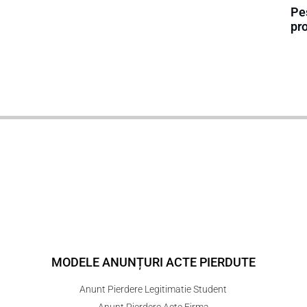
Pe
pr
MODELE ANUNȚURI ACTE PIERDUTE
Anunt Pierdere Legitimatie Student