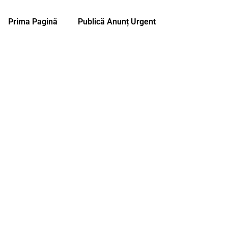
Prima Pagină
Publică Anunț Urgent