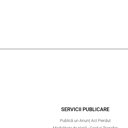
SERVICII PUBLICARE
Publică un Anunț Act Pierdut