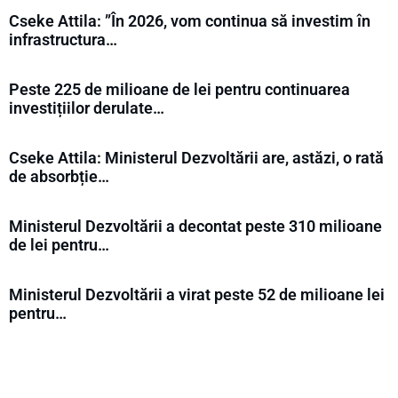
Cseke Attila: ”În 2026, vom continua să investim în
infrastructura…
Peste 225 de milioane de lei pentru continuarea
investițiilor derulate…
Cseke Attila: Ministerul Dezvoltării are, astăzi, o rată
de absorbție…
Ministerul Dezvoltării a decontat peste 310 milioane
de lei pentru…
Ministerul Dezvoltării a virat peste 52 de milioane lei
pentru…