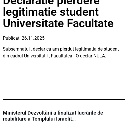
Declaratie pierdere
legitimatie student
Universitate Facultate
Publicat: 26.11.2025
Subsemnatul , declar ca am pierdut legitimatia de student
din cadrul Universitatii , Facultatea . O declar NULA.
Ministerul Dezvoltării a finalizat lucrările de
reabilitare a Templului Israelit…