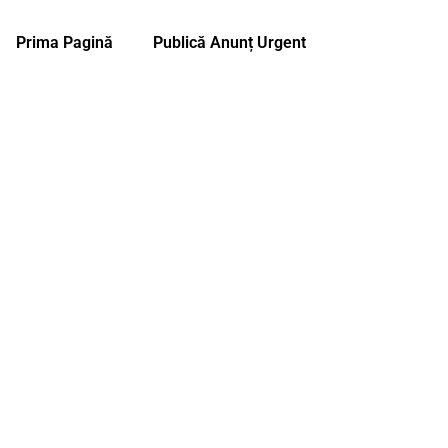
Prima Pagină
Publică Anunț Urgent