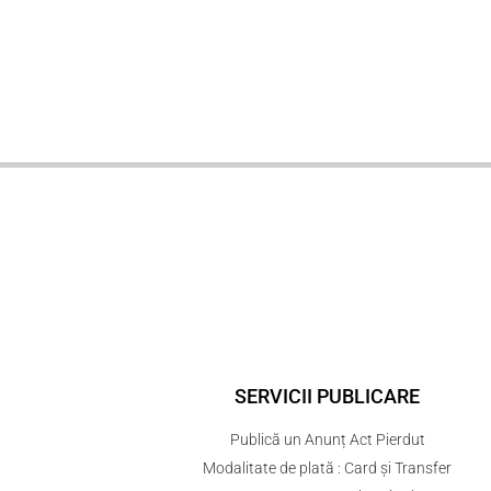
SERVICII PUBLICARE
Publică un Anunț Act Pierdut
Modalitate de plată : Card și Transfer