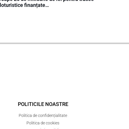
loturistice finanțate…
POLITICILE NOASTRE
Politica de confidențialitate
Politica de cookies