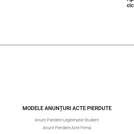
cic
MODELE ANUNȚURI ACTE PIERDUTE
Anunt Pierdere Legitimatie Student
Anunt Pierdere Acte Firma