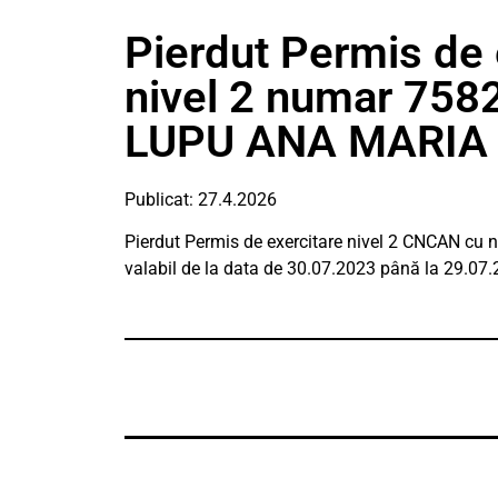
Pierdut Permis de
nivel 2 numar 758
LUPU ANA MARIA
Publicat: 27.4.2026
Pierdut Permis de exercitare nivel 2 CNCAN cu 
valabil de la data de 30.07.2023 până la 29.0