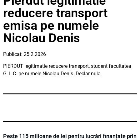
Pierdut legitimatie
reducere transport
emisa pe numele
Nicolau Denis
Publicat: 25.2.2026
PIERDUT legitimatie reducere transport, student facultatea
G. I. C. pe numele Nicolau Denis. Declar nula.
Peste 115 milioane de lei pentru lucrări finanțate prin