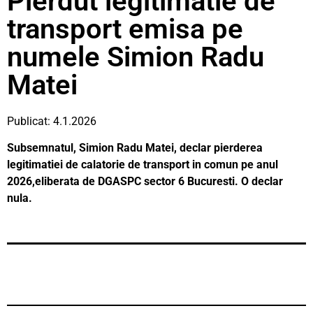
Pierdut legitimatie de
transport emisa pe
numele Simion Radu
Matei
Publicat: 4.1.2026
Subsemnatul, Simion Radu Matei, declar pierderea
legitimatiei de calatorie de transport in comun pe anul
2026,eliberata de DGASPC sector 6 Bucuresti. O declar
nula.