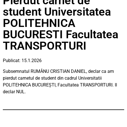
Pierdut carnet de
student Universitatea
POLITEHNICA
BUCURESTI Facultatea
TRANSPORTURI
Publicat: 15.1.2026
Subsemnatul RUMÂNU CRISTIAN DANIEL, declar ca am
pierdut carnetul de student din cadrul Universitatii
POLITEHNICA BUCUREŞTI, Facultatea TRANSPORTURI. Il
declar NUL.