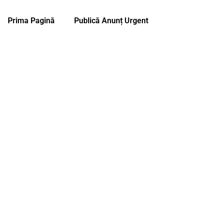
Prima Pagină
Publică Anunț Urgent