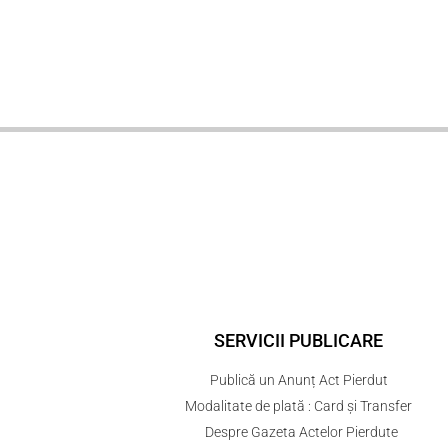
SERVICII PUBLICARE
Publică un Anunț Act Pierdut
Modalitate de plată : Card și Transfer
Despre Gazeta Actelor Pierdute