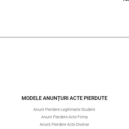
MODELE ANUNȚURI ACTE PIERDUTE
Anunt Pierdere Legitimatie Student
Anunt Pierdere Acte Firma
Anunț Pierdere Acte Diverse