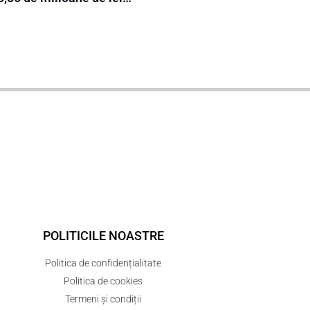
POLITICILE NOASTRE
Politica de confidențialitate
Politica de cookies
Termeni și condiții