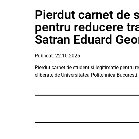
Pierdut carnet de s
pentru reducere t
Satran Eduard Geo
Publicat: 22.10.2025
Pierdut carnet de student si legitimatie pentru
eliberate de Universitatea Politehnica Bucuresti 