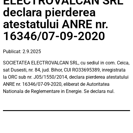
ELECTROVALCAN SRL
declara pierderea
atestatului ANRE nr.
16346/07-09-2020
Publicat: 2.9.2025
SOCIETATEA ELECTROVALCAN SRL, cu sediul in com. Ceica,
sat Dusesti, nr. 84, jud. Bihor, CUI RO33695389, inregistrata
la ORC sub nr. J05/1550/2014, declara pierderea atestatului
ANRE nr. 16346/07-09-2020, eliberat de Autoritatea
Nationala de Reglementare in Energie. Se declara nul.