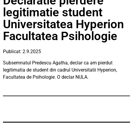
Declaratie pierdere
legitimatie student
Universitatea Hyperion
Facultatea Psihologie
Publicat: 2.9.2025
Subsemnatul Predescu Agatha, declar ca am pierdut
legitimatia de student din cadrul Universitatii Hyperion,
Facultatea de Psihologie. O declar NULA.